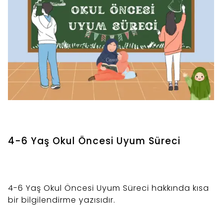
4-6 Yaş Okul Öncesi Uyum Süreci
4-6 Yaş Okul Öncesi Uyum Süreci hakkında kısa
bir bilgilendirme yazısıdır.