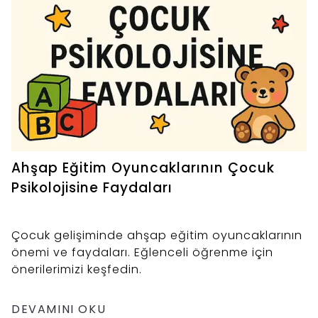
Ahşap Eğitim Oyuncaklarının Çocuk
Psikolojisine Faydaları
Çocuk gelişiminde ahşap eğitim oyuncaklarının
önemi ve faydaları. Eğlenceli öğrenme için
önerilerimizi keşfedin.
DEVAMINI OKU