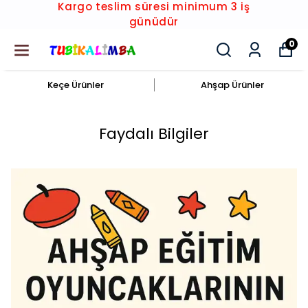
Kargo teslim süresi minimum 3 iş
günüdür
0
Keçe Ürünler
Ahşap Ürünler
Faydalı Bilgiler