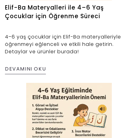
Elif-Ba Materyalleri ile 4–6 Yaş
Çocuklar için Öğrenme Süreci
4–6 yaş çocuklar için Elif-Ba materyalleriyle
öğrenmeyi eğlenceli ve etkili hale getirin.
Detaylar ve ürünler burada!
DEVAMINI OKU