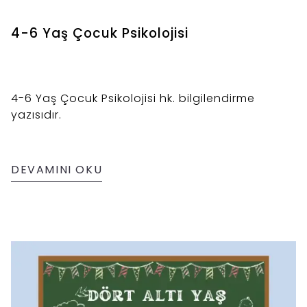
4-6 Yaş Çocuk Psikolojisi
4-6 Yaş Çocuk Psikolojisi hk. bilgilendirme
yazısıdır.
DEVAMINI OKU