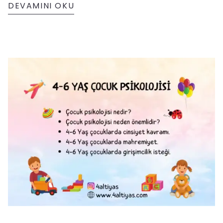
DEVAMINI OKU