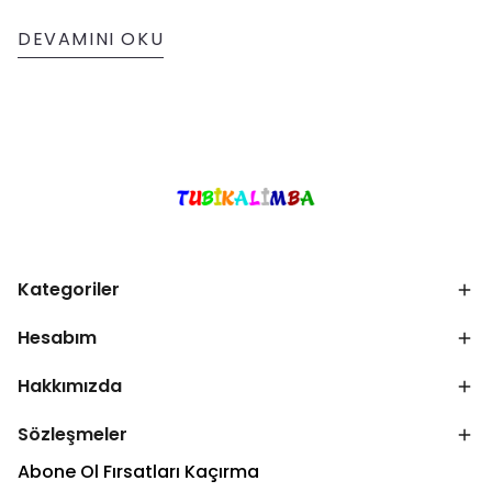
DEVAMINI OKU
Kategoriler
Hesabım
Hakkımızda
Sözleşmeler
Abone Ol Fırsatları Kaçırma