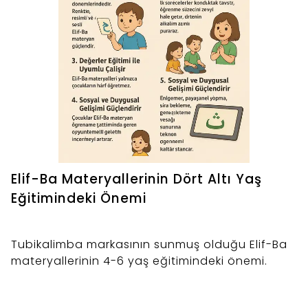
Elif-Ba Materyallerinin Dört Altı Yaş
Eğitimindeki Önemi
Tubikalimba markasının sunmuş olduğu Elif-Ba
materyallerinin 4-6 yaş eğitimindeki önemi.