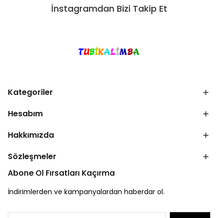
İnstagramdan Bizi Takip Et
Kategoriler
Hesabım
Hakkımızda
Sözleşmeler
Abone Ol Fırsatları Kaçırma
İndirimlerden ve kampanyalardan haberdar ol.